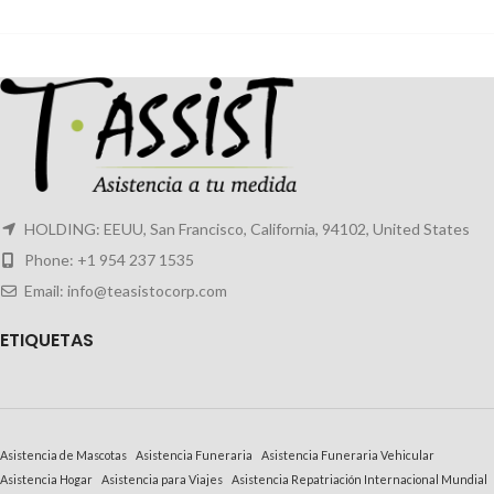
HOLDING: EEUU, San Francisco, California, 94102, United States
Phone: +1 954 237 1535
Email: info@teasistocorp.com
E
TIQUETAS
Asistencia de Mascotas
Asistencia Funeraria
Asistencia Funeraria Vehicular
Asistencia Hogar
Asistencia para Viajes
Asistencia Repatriación Internacional Mundial