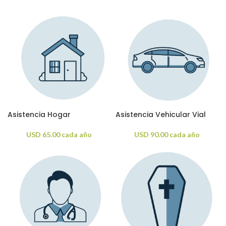
Asistencia Hogar
Asistencia Vehicular Vial
USD
65.00
cada año
USD
90.00
cada año