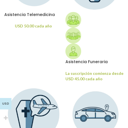
Asistencia Telemedicina
USD
50.00
cada año
Asistencia Funeraria
Nacional
La suscripción comienza desde
USD
45.00
cada año
USD