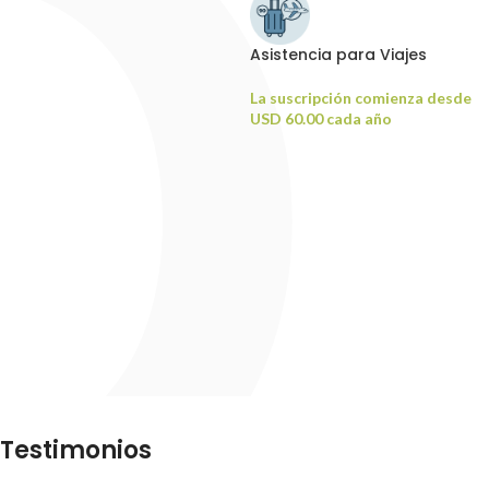
Asistencia para Viajes
La suscripción comienza desde
USD
60.00
cada año
Testimonios