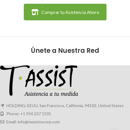
Comprar tu Asistencia Ahora
Únete a Nuestra Red
HOLDING: EEUU, San Francisco, California, 94102, United States
Phone: +1 954 237 1535
Email: info@teasistocorp.com