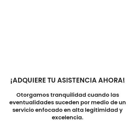
¡ADQUIERE TU ASISTENCIA AHORA!
Otorgamos tranquilidad cuando las
eventualidades suceden por medio de un
servicio enfocado en alta legitimidad y
excelencia.