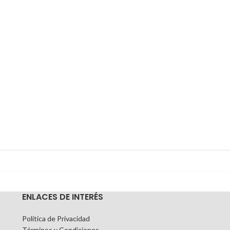
ENLACES DE INTERÉS
Política de Privacidad
Términos y Condiciones