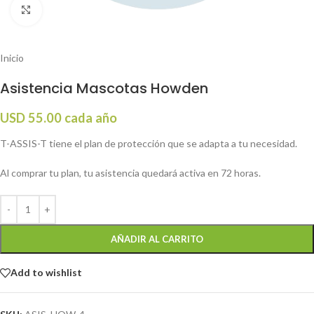
Click to enlarge
Inicio
Asistencia Mascotas Howden
USD
55.00
cada año
T-ASSIS-T tiene el plan de protección que se adapta a tu necesidad.
Al comprar tu plan, tu asistencia quedará activa en 72 horas.
AÑADIR AL CARRITO
Add to wishlist