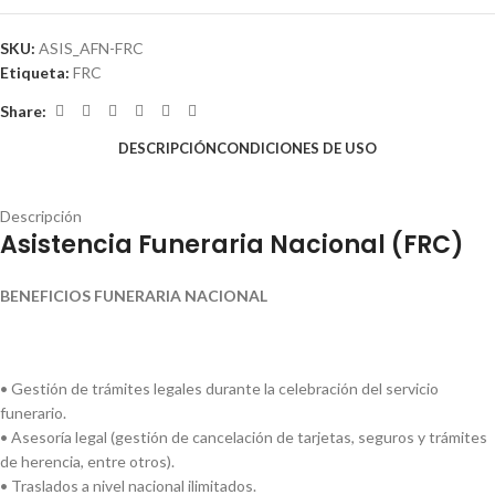
SKU:
ASIS_AFN-FRC
Etiqueta:
FRC
Share:
DESCRIPCIÓN
CONDICIONES DE USO
Descripción
Asistencia Funeraria Nacional (FRC)
BENEFICIOS FUNERARIA NACIONAL
• Gestión de trámites legales durante la celebración del servicio
funerario.
• Asesoría legal (gestión de cancelación de tarjetas, seguros y trámites
de herencia, entre otros).
• Traslados a nivel nacional ilimitados.