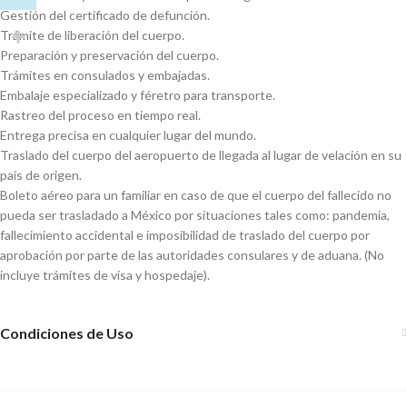
Gestión del certificado de defunción.
Trámite de liberación del cuerpo.
Preparación y preservación del cuerpo.
Trámites en consulados y embajadas.
Embalaje especializado y féretro para transporte.
Rastreo del proceso en tiempo real.
Entrega precisa en cualquier lugar del mundo.
Traslado del cuerpo del aeropuerto de llegada al lugar de velación en su
país de origen.
Boleto aéreo para un familiar en caso de que el cuerpo del fallecido no
pueda ser trasladado a México por situaciones tales como: pandemia,
fallecimiento accidental e imposibilidad de traslado del cuerpo por
aprobación por parte de las autoridades consulares y de aduana. (No
incluye trámites de visa y hospedaje).
Condiciones de Uso