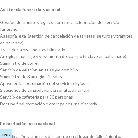
Asistencia funeraria Nacional
Gestión de trámites legales durante la celebración del servicio
funerario.
Asesoría legal (gestión de cancelación de tarjetas, seguros y trámites
de herencia).
Traslados a nivel nacional ilimitados.
Arreglo, maquillaje y vestimenta del cuerpo (incluye embalsamado).
Suministro de cofre.
Servicio de velación en salas y/o domicilio.
Suministro de 3 arreglos florales.
Apoyo en la coordinación del servicio religioso.
2 sesiones de tanatología personalizada virtual.
Servicio de cafetería para 50 personas
Destino final cremación y entrega de urna cineraria.
Repatriación Internacional
USD
Identificación y trámites del cuerpo en el lugar de fallecimiento.