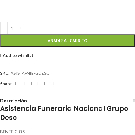
AÑADIR AL CARRITO
Add to wishlist
SKU:
ASIS_AFNIE-GDESC
Share:
Descripción
Asistencia Funeraria Nacional Grupo
Desc
BENEFICIOS