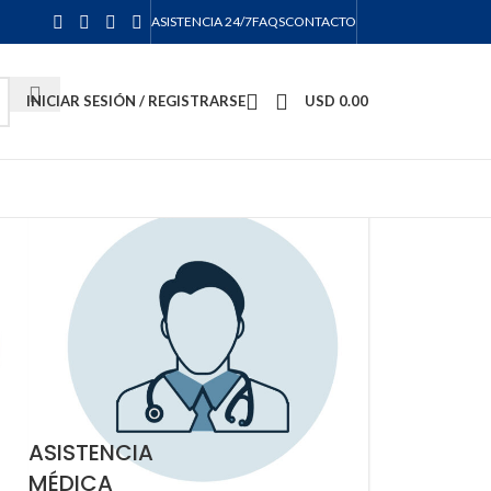
ASISTENCIA 24/7
FAQS
CONTACTO
INICIAR SESIÓN / REGISTRARSE
USD
0.00
ASISTENCIA
MÉDICA