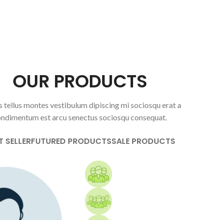
OUR PRODUCTS
 tellus montes vestibulum dipiscing mi sociosqu erat a
ndimentum est arcu senectus sociosqu consequat.
T SELLER
FUTURED PRODUCTS
SALE PRODUCTS