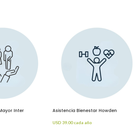
Mayor Inter
Asistencia Bienestar Howden
USD
39.00
cada año