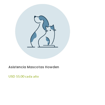
Asistencia Mascotas Howden
USD
55.00
cada año