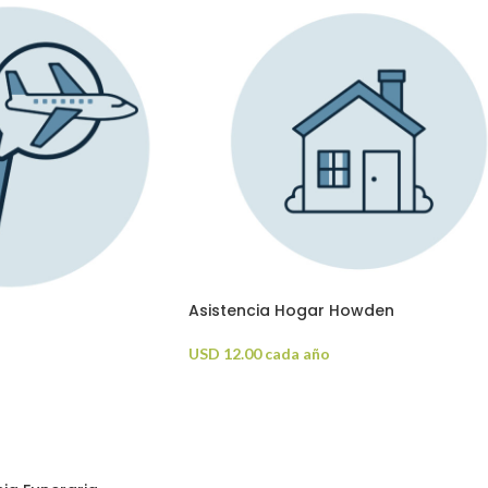
Asistencia Hogar Howden
USD
12.00
cada año