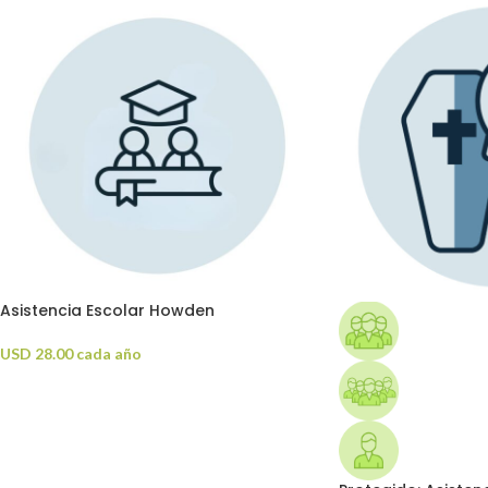
Asistencia Escolar Howden
USD
28.00
cada año